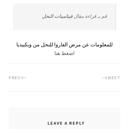
قم بـ قراءة مقال
فيتامينات النحل
للمعلومات عن مرض الفاروا للنحل من ويكبيديا
اضغط هنا
PREV
NEXT
LEAVE A REPLY