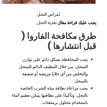
امراض النحل
يجب عليك قراءة مقال
تغذية النحل
طرق مكافحة الفاروا (
قبل انتشارها )
يجب المحافظة بشكل دائم على توازن
المنحل، من خلال التنظيف الدائم للمنحل
والتخلص من أي خلايا مريضة أو ضعيفة
بالمنحل.
يجب مراعاة نظافة مياه الشرب الخاصة
بالنحل، وتأكيدًا على نظافتها يمكن تعقيم الماء
باستخدام محلول برمنغنات.