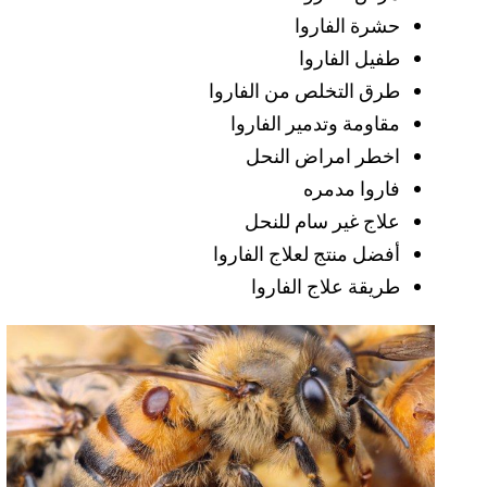
حشرة الفاروا
طفيل الفاروا
طرق التخلص من الفاروا
مقاومة وتدمير الفاروا
اخطر امراض النحل
فاروا مدمره
علاج غير سام للنحل
أفضل منتج لعلاج الفاروا
طريقة علاج الفاروا