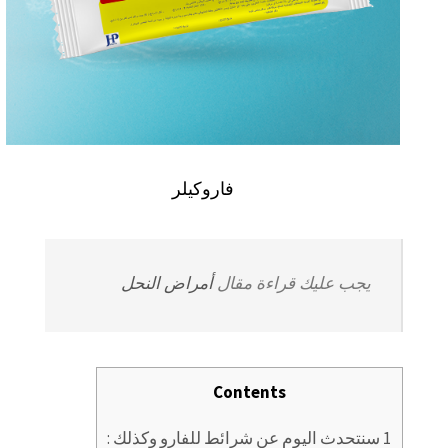
فاروكيلر
يجب عليك قراءة مقال
أمراض النحل
Contents
1
سنتحدث اليوم عن شرائط للفارو وكذلك :