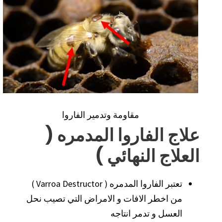
مقاومة وتدمير الفاروا
علاج الفاروا المدمره (
العلاج النهائي )
تعتبر الفاروا المدمره ( Varroa Destructor )
من اخطر الافات و الامراض التي تصيب نحل
العسل و تدمر انتاجه