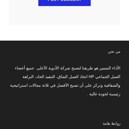
من نحن
الأداء المتميز هو طريقنا لتصبح شركة الأدوية الأعلى. جميع أعضاء
العمل الجماعي HP اتخاذ العمل الشاق، التنفيذ الحاد، النزاهة
والشفافية وتركز على أن تصبح الأفضل في ثلاثة مجالات استراتيجية
رئيسية لجودة عالية .
روابط هامة