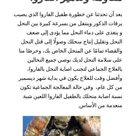
بعد أن تحدثنا عن خطورة طفيل الفاروا الذي يصيب
يرقات الذكور وينتقل من بسرعة كبيرة بين النحل
و يتغذى على دماء النحل مما يؤدى إلى ضعف
النحل وتقليل إنتاج منحلك وصولًا إلى قتل النحل
والقضاء تمامًا عن المنحل الخاص بك، وحرصًا منا
على سلامة النحل لديك نوصي جميع النحالين
بالعلاج الجماعي لتجنب اصابة النحل بالفاروا،
وأفضل وقت للعلاج يكون في بداية شهر ديسمبر
من كل عام، وفي حالة المعالجة الجماعية تكون
نسبة اصابة منحلك بالطفيل الفاروا اللعين شبة
منعدمة من الأساس.