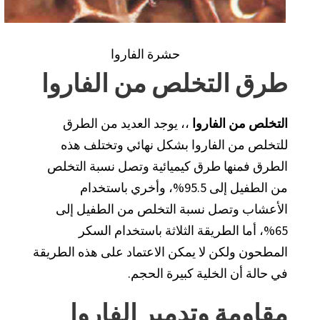
حشرة الفاروا
طرق التخلص من الفاروا
التخلص من الفاروا
،،
يوجد العديد من الطرق
للتخلص من الفاروا بشكل نهائي وتختلف هذه
الطرق فمنها طرق كيميائية وتصل نسبة التخلص
من الطفيل إلى 95.5%، وأخري باستخدام
الأعشاب وتصل نسبة التخلص من الطفيل إلى
65%، أما الطريقة الثلاثة باستخدام السكر
المطحون ولكن لا يمكن الاعتماد على هذه الطريقة
في حالة أن الخلية كبيرة الحجم.
مقاومة وتدمير الفاروا