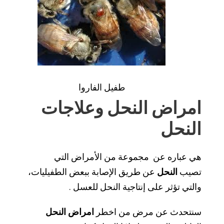
طفيل الفاروا
امراض النحل وعلاجات
النحل
هي عباره عن مجموعة من الأمراض التي
تصيب
النحل
عن طريق الإصابة ببعض الطفيليات،
والتي تؤثر على إنتاجية النحل للعسل .
سنتحدث عن مرض من اخطر
امراض النحل