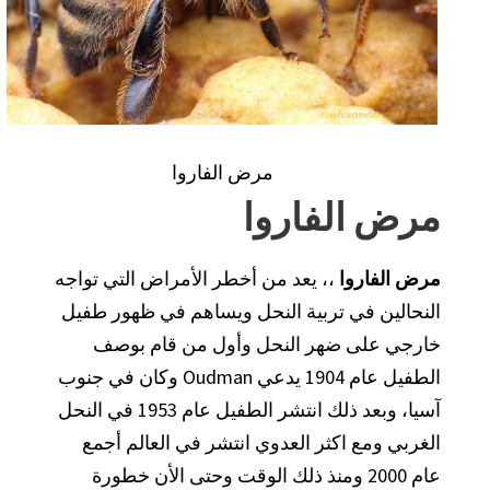
مرض الفاروا
مرض الفاروا
مرض الفاروا
،، يعد من أخطر الأمراض التي تواجه
النحالين في تربية النحل ويساهم في ظهور طفيل
خارجي على ضهر النحل وأول من قام بوصف
الطفيل عام 1904 يدعي Oudman وكان في جنوب
آسيا، وبعد ذلك انتشر الطفيل عام 1953 في النحل
الغربي ومع اكثر العدوي انتشر في العالم أجمع
عام 2000 ومنذ ذلك الوقت وحتى الأن خطورة