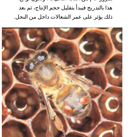
هذا بالتدريج فيبدأ بتقليل حجم الإنتاج، ثم بعد
ذلك يؤثر على عمر الشغالات داخل من النحل.