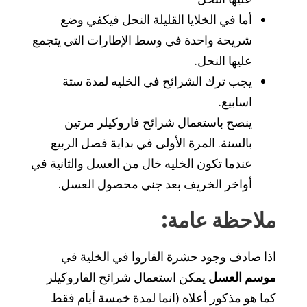
أما في الخلايا القليلة النحل فيكفي وضع
شريحة واحدة في وسط الإطارات التي يتجمع
عليها النحل.
يجب ترك الشرائح في الخليه لمدة ستة
اسابيع.
ينصح باستعمال شرائح فاروكيلر مرتين
بالسنة. المرة الأولى في بداية فصل الربيع
عندما تكون الخليه خال من العسل والثانية في
أواخر الخريف بعد جني محصول العسل.
ملاحظة عامة
:
اذا صادف وجود حشرة الفاروا في الخلية في
موسم العسل
يمكن استعمال شرائح الفاروكيلر
كما هو مذكور أعلاه (انما لمدة خمسة أيام فقط