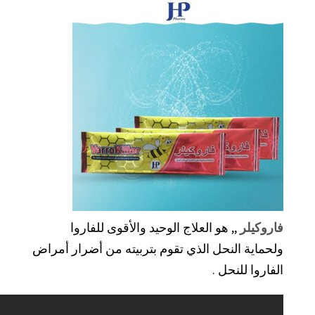
فاروكيلر
,, هو العلاج الوحيد والأقوى للفاروا
ولحماية النحل الذي تقوم بتربيته من أضرار أمراض
الفاروا للنحل .