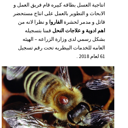
انتاجية العسل بطاقه كبيره قام فريق العمل و
الابحاث و التطوير بالعمل على انتاج مستحضر
قاتل و مدمر لحشرة
الفاروا
و نظرا لانه من
اهم ادوية و علاجات النحل
قمنا بتسجيله
بشكل رسمي لدى وزارة الزراعه – الهيئه
العامه للخدمات البيطريه تحت رقم تسجيل
61 لعام 2018 .